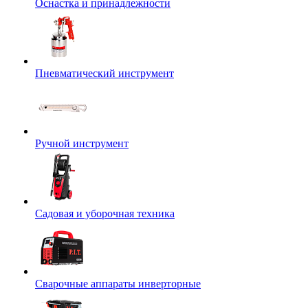
Оснастка и принадлежности
Пневматический инструмент
Ручной инструмент
Садовая и уборочная техника
Сварочные аппараты инверторные