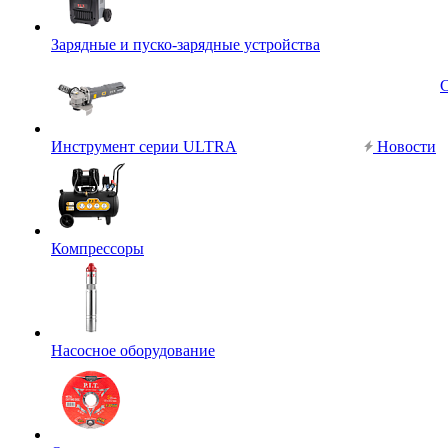
Зарядные и пуско-зарядные устройства
Инструмент серии ULTRA
Новости
Компрессоры
Насосное оборудование