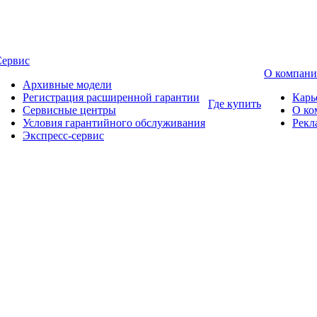
Сервис
О компан
Архивные модели
Регистрация расширенной гарантии
Карь
Где купить
Сервисные центры
О ко
Условия гарантийного обслуживания
Рекл
Экспресс-сервис