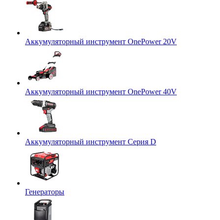
Аккумуляторный инструмент OnePower 20V
Аккумуляторный инструмент OnePower 40V
Аккумуляторный инструмент Серия D
Генераторы