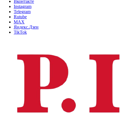
Вконтакте
Instagram
Telegram
Rutube
MAX
Яндекс.Дзен
TikTok