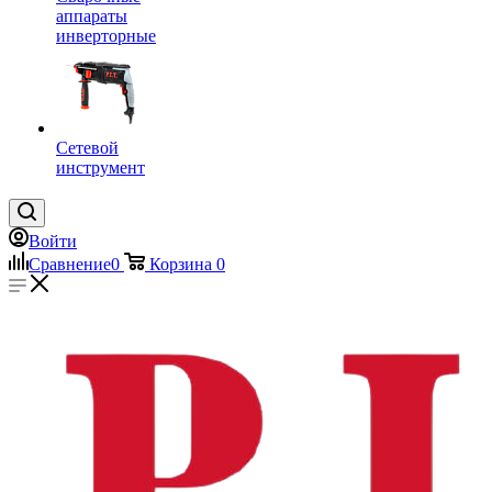
аппараты
инверторные
Сетевой
инструмент
Войти
Сравнение
0
Корзина
0