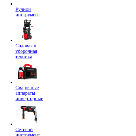
Ручной
инструмент
Садовая и
уборочная
техника
Сварочные
аппараты
инверторные
Сетевой
инструмент