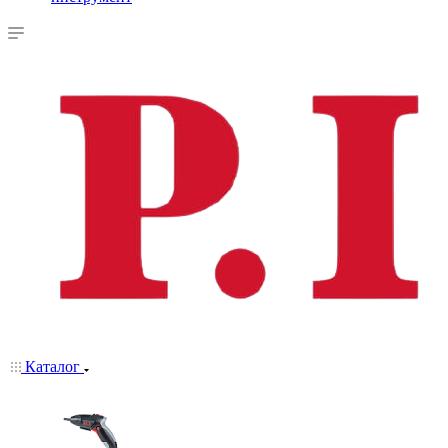
Каталог