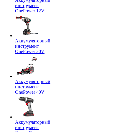
Аккумуляторный
инструмент
OnePower 12V
Аккумуляторный
инструмент
OnePower 20V
Аккумуляторный
инструмент
OnePower 40V
Аккумуляторный
инструмент