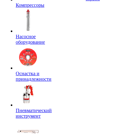
Компрессоры
Насосное
оборудование
Оснастка и
принадлежности
Пневматический
инструмент