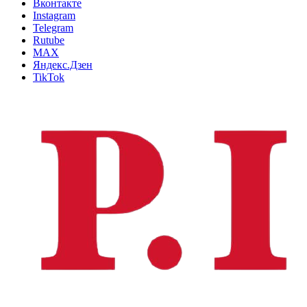
Вконтакте
Instagram
Telegram
Rutube
MAX
Яндекс.Дзен
TikTok