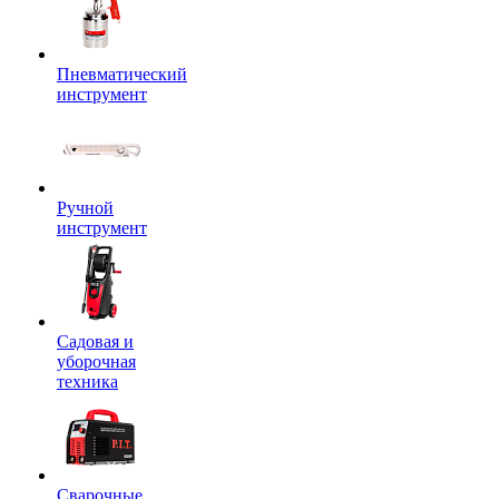
Пневматический
инструмент
Ручной
инструмент
Садовая и
уборочная
техника
Сварочные