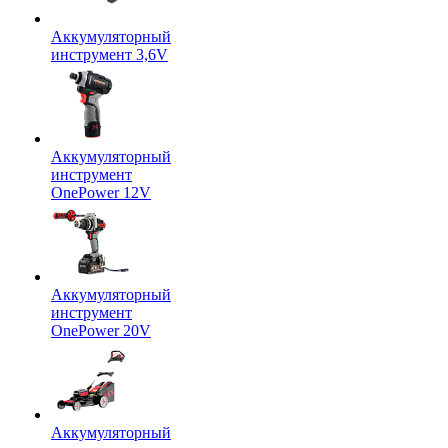
Аккумуляторный
инструмент 3,6V
Аккумуляторный
инструмент
OnePower 12V
Аккумуляторный
инструмент
OnePower 20V
Аккумуляторный