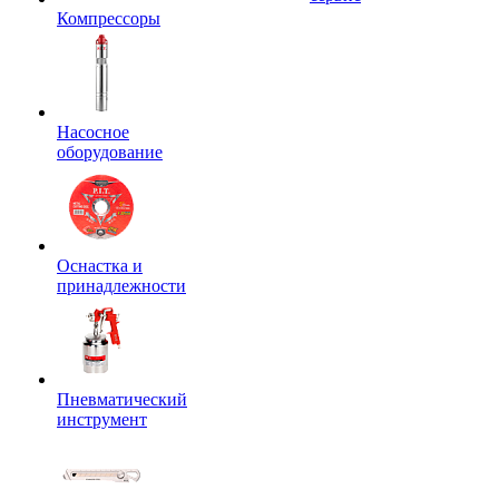
Компрессоры
Насосное
оборудование
Оснастка и
принадлежности
Пневматический
инструмент