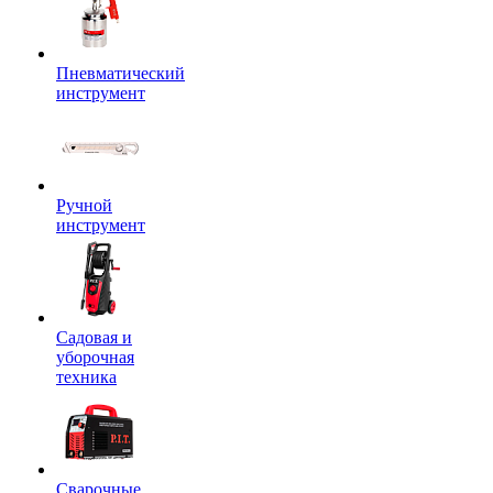
Пневматический
инструмент
Ручной
инструмент
Садовая и
уборочная
техника
Сварочные