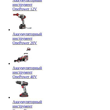
Аккумуляторный
инструмент
OnePower 12V
Аккумуляторный
инструмент
OnePower 20V
Аккумуляторный
инструмент
OnePower 40V
Аккумуляторный
инструмент