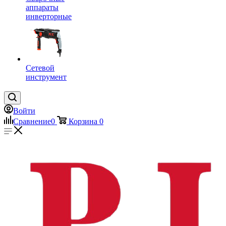
аппараты
инверторные
Сетевой
инструмент
Войти
Сравнение
0
Корзина
0