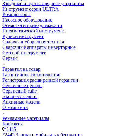
Зарядные и пуско-зарядные устройства
Инструмент серии ULTRA
Компрессоры
Насосное оборудование
Оснастка и принадлежности
Пневматический инструмент
Ручной инструмент
Садовая и уборочная техника
Сварочные аппараты инверторные
Сетевой инструмент
Сервис
Гарантия на товар
Гарантийное свидетельство
Регистрация расширенной гарантии
Сервисные центры
Сервисный сайт
Экспресс-сервис
Архивные модели
О компании
Рекламные материалы
Контакты
*2445
*2445
Звонки с мобильных бесплатно