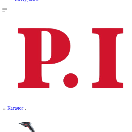
Каталог