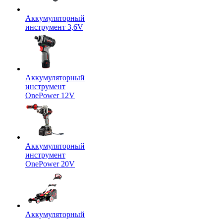
Аккумуляторный
инструмент 3,6V
Аккумуляторный
инструмент
OnePower 12V
Аккумуляторный
инструмент
OnePower 20V
Аккумуляторный