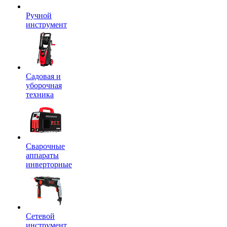
Ручной
инструмент
Садовая и
уборочная
техника
Сварочные
аппараты
инверторные
Сетевой
инструмент