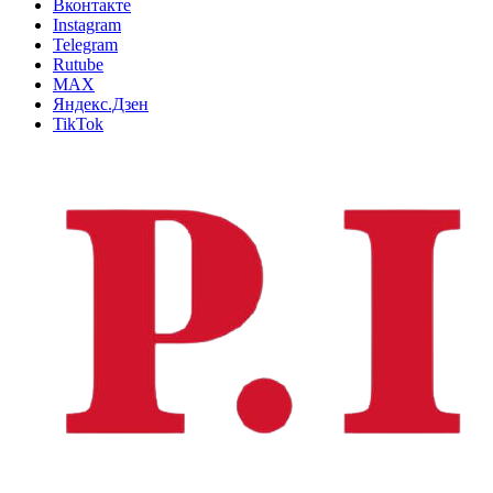
Вконтакте
Instagram
Telegram
Rutube
MAX
Яндекс.Дзен
TikTok