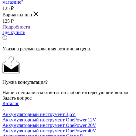
магазине
".
125
₽
Варианты цен
125
₽
Подробности
Где купить
Указана рекомендованная розничная цена.
Нужна консультация?
Наши специалисты ответят на любой интересующий вопрос
Задать вопрос
Каталог
Аккумуляторный инструмент 3,6V
Аккумуляторный инструмент OnePower 12V
Аккумуляторный инструмент OnePower 20V
Аккумуляторный инструмент OnePower 40V