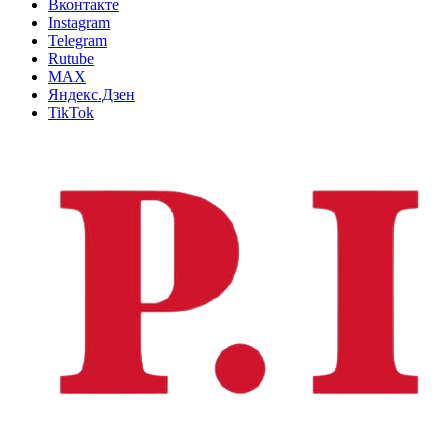
Вконтакте
Instagram
Telegram
Rutube
MAX
Яндекс.Дзен
TikTok