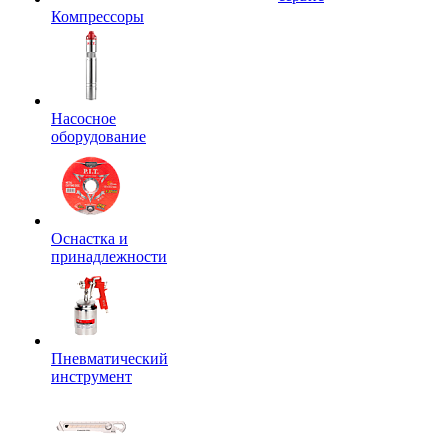
Компрессоры
Насосное
оборудование
Оснастка и
принадлежности
Пневматический
инструмент