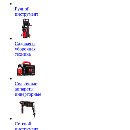
Ручной
инструмент
Садовая и
уборочная
техника
Сварочные
аппараты
инверторные
Сетевой
инструмент