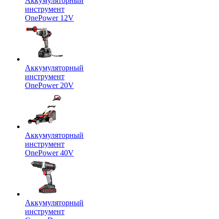
Аккумуляторный
инструмент
OnePower 12V
Аккумуляторный
инструмент
OnePower 20V
Аккумуляторный
инструмент
OnePower 40V
Аккумуляторный
инструмент