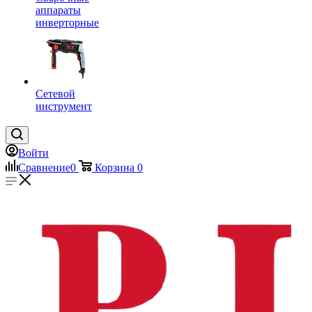
аппараты
инверторные
Сетевой
инструмент
Войти
Сравнение
0
Корзина
0