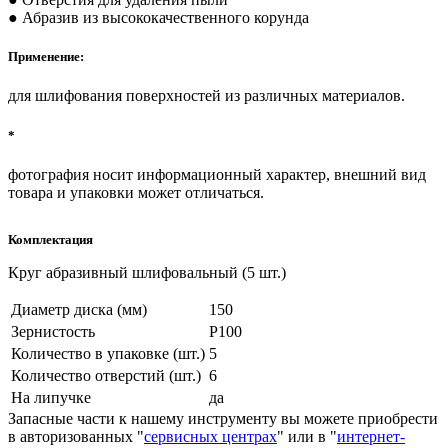
● Абразив из высококачественного корунда
Применение:
для шлифования поверхностей из различных материалов.
*
фотография носит информационный характер, внешний вид
товара и упаковки может отличаться.
Комплектация
Круг абразивный шлифовальный (5 шт.)
Диаметр диска (мм)
150
Зернистость
Р100
Количество в упаковке (шт.)
5
Количество отверстий (шт.)
6
На липучке
да
Запасные части к нашему инструменту вы можете приобрести
в авторизованных "
сервисных центрах
" или в "
интернет-