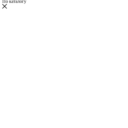
По каталогу