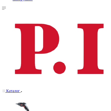
Каталог