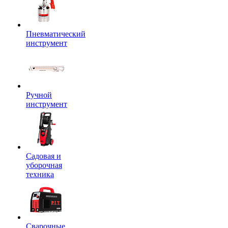
Пневматический
инструмент
Ручной
инструмент
Садовая и
уборочная
техника
Сварочные