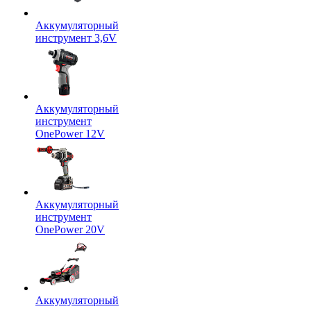
Аккумуляторный
инструмент 3,6V
Аккумуляторный
инструмент
OnePower 12V
Аккумуляторный
инструмент
OnePower 20V
Аккумуляторный