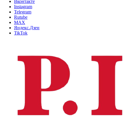
Вконтакте
Instagram
Telegram
Rutube
MAX
Яндекс.Дзен
TikTok