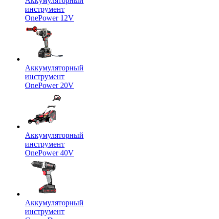
Аккумуляторный
инструмент
OnePower 12V
Аккумуляторный
инструмент
OnePower 20V
Аккумуляторный
инструмент
OnePower 40V
Аккумуляторный
инструмент