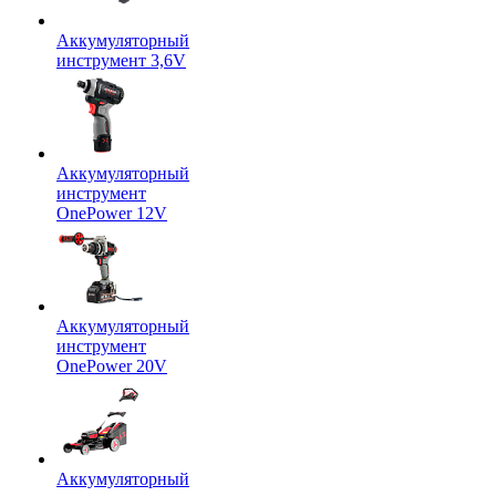
Аккумуляторный
инструмент 3,6V
Аккумуляторный
инструмент
OnePower 12V
Аккумуляторный
инструмент
OnePower 20V
Аккумуляторный