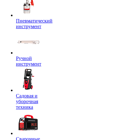
Пневматический
инструмент
Ручной
инструмент
Садовая и
уборочная
техника
Сварочные