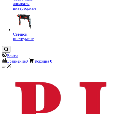
аппараты
инверторные
Сетевой
инструмент
Войти
Сравнение
0
Корзина
0