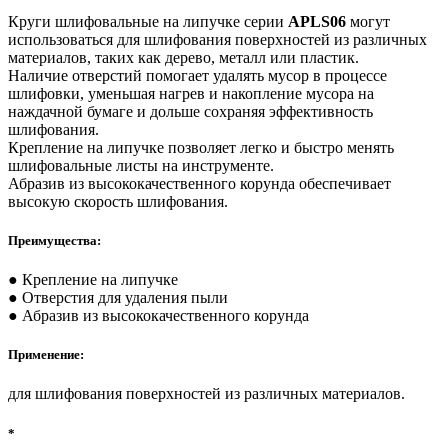
Круги шлифовальные на липучке серии
APLS06
могут
использоваться для шлифования поверхностей из различных
материалов, таких как дерево, металл или пластик.
Наличие отверстий помогает удалять мусор в процессе
шлифовки, уменьшая нагрев и накопление мусора на
наждачной бумаге и дольше сохраняя эффективность
шлифования.
Крепление на липучке позволяет легко и быстро менять
шлифовальные листы на инструменте.
Абразив из высококачественного корунда обеспечивает
высокую скорость шлифования.
Преимущества:
● Крепление на липучке
● Отверстия для удаления пыли
● Абразив из высококачественного корунда
Применение:
для шлифования поверхностей из различных материалов.
*