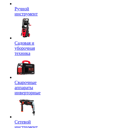
Ручной
инструмент
Садовая и
уборочная
техника
Сварочные
аппараты
инверторные
Сетевой
инструмент