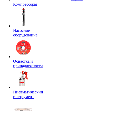
Компрессоры
Насосное
оборудование
Оснастка и
принадлежности
Пневматический
инструмент