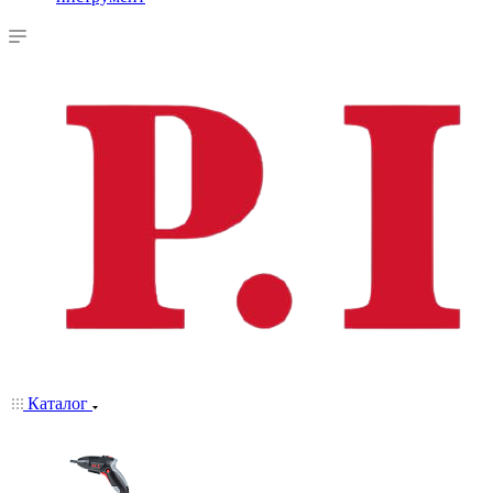
Каталог