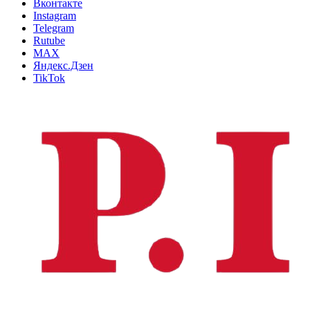
Вконтакте
Instagram
Telegram
Rutube
MAX
Яндекс.Дзен
TikTok