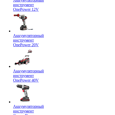
Аккумуляторный
инструмент
OnePower 12V
Аккумуляторный
инструмент
OnePower 20V
Аккумуляторный
инструмент
OnePower 40V
Аккумуляторный
инструмент