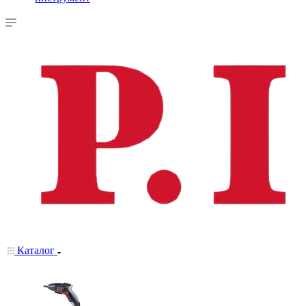
Каталог