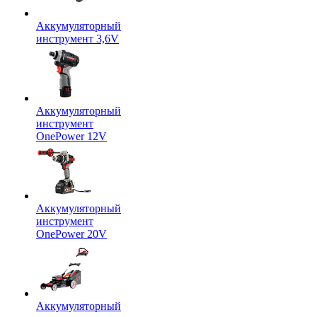
Аккумуляторный
инструмент 3,6V
Аккумуляторный
инструмент
OnePower 12V
Аккумуляторный
инструмент
OnePower 20V
Аккумуляторный