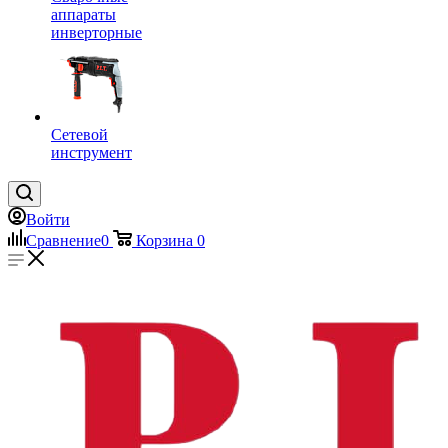
аппараты
инверторные
Сетевой
инструмент
Войти
Сравнение
0
Корзина
0