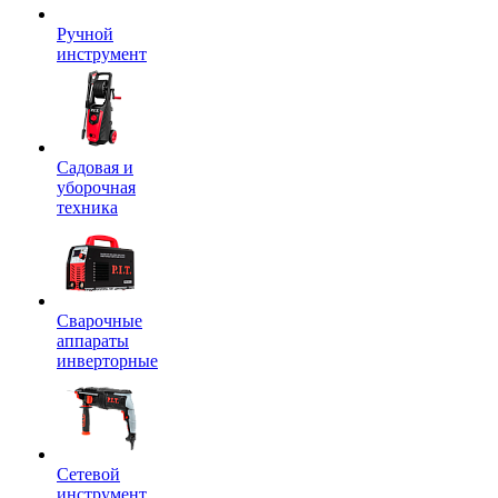
Ручной
инструмент
Садовая и
уборочная
техника
Сварочные
аппараты
инверторные
Сетевой
инструмент