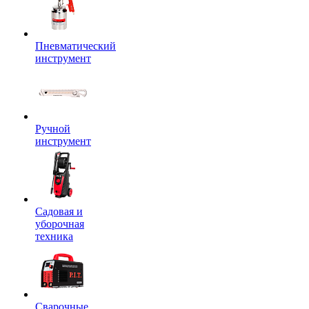
Пневматический
инструмент
Ручной
инструмент
Садовая и
уборочная
техника
Сварочные