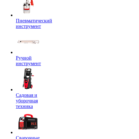
Пневматический
инструмент
Ручной
инструмент
Садовая и
уборочная
техника
Сварочные