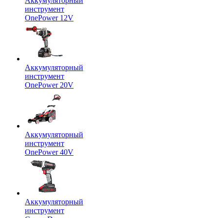
Аккумуляторный
инструмент
OnePower 12V
Аккумуляторный
инструмент
OnePower 20V
Аккумуляторный
инструмент
OnePower 40V
Аккумуляторный
инструмент