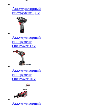
Аккумуляторный
инструмент 3,6V
Аккумуляторный
инструмент
OnePower 12V
Аккумуляторный
инструмент
OnePower 20V
Аккумуляторный