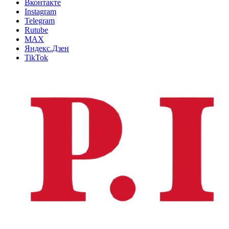
Вконтакте
Instagram
Telegram
Rutube
MAX
Яндекс.Дзен
TikTok