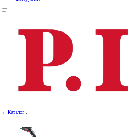
Каталог