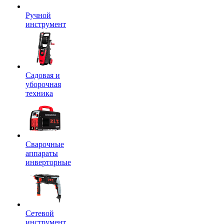
Ручной
инструмент
Садовая и
уборочная
техника
Сварочные
аппараты
инверторные
Сетевой
инструмент