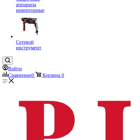
аппараты
инверторные
Сетевой
инструмент
Войти
Сравнение
0
Корзина
0