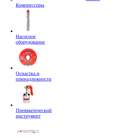
Компрессоры
Насосное
оборудование
Оснастка и
принадлежности
Пневматический
инструмент