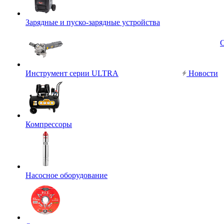
Зарядные и пуско-зарядные устройства
Инструмент серии ULTRA
Новости
Компрессоры
Насосное оборудование