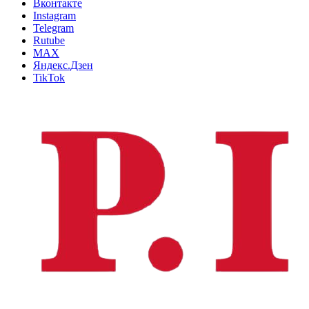
Вконтакте
Instagram
Telegram
Rutube
MAX
Яндекс.Дзен
TikTok