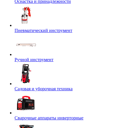
Оснастка и принадлежности
Пневматический инструмент
Ручной инструмент
Садовая и уборочная техника
Сварочные аппараты инверторные