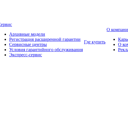
Сервис
О компан
Архивные модели
Регистрация расширенной гарантии
Карь
Где купить
Сервисные центры
О ко
Условия гарантийного обслуживания
Рекл
Экспресс-сервис