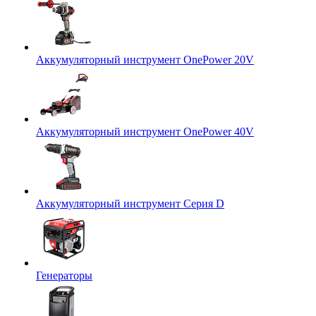
Аккумуляторный инструмент OnePower 20V
Аккумуляторный инструмент OnePower 40V
Аккумуляторный инструмент Серия D
Генераторы