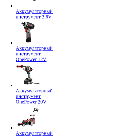
Аккумуляторный
инструмент 3,6V
Аккумуляторный
инструмент
OnePower 12V
Аккумуляторный
инструмент
OnePower 20V
Аккумуляторный