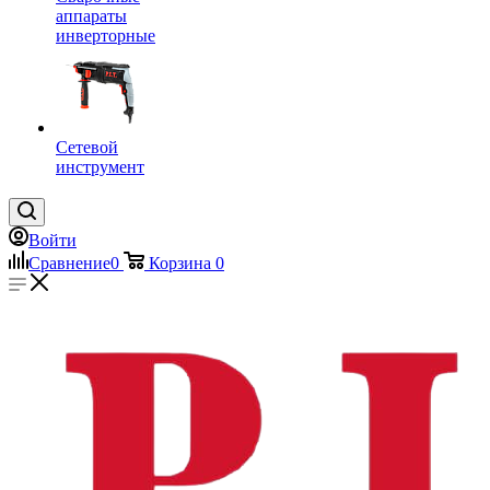
аппараты
инверторные
Сетевой
инструмент
Войти
Сравнение
0
Корзина
0