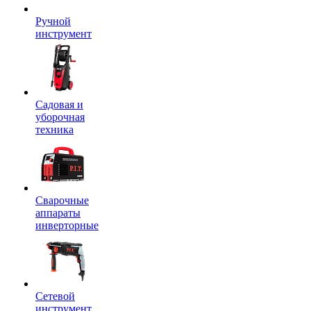
Ручной
инструмент
Садовая и
уборочная
техника
Сварочные
аппараты
инверторные
Сетевой
инструмент