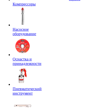
Компрессоры
Насосное
оборудование
Оснастка и
принадлежности
Пневматический
инструмент