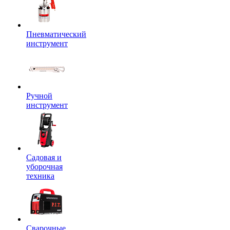
Пневматический
инструмент
Ручной
инструмент
Садовая и
уборочная
техника
Сварочные