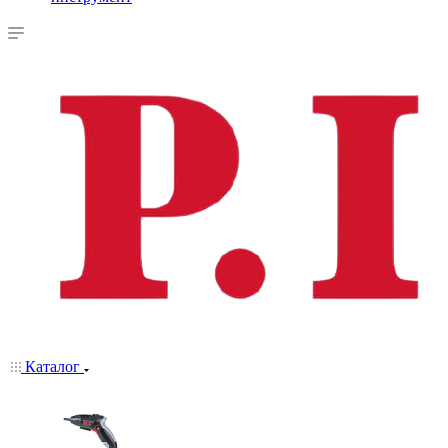
Каталог