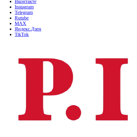
Вконтакте
Instagram
Telegram
Rutube
MAX
Яндекс.Дзен
TikTok