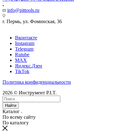
info@pittools.ru
г. Пермь, ул. Фоминская, 36
Вконтакте
Instagram
Telegram
Rutube
MAX
Яндекс.Дзен
TikTok
Политика конфиденциальности
2026 © Инструмент P.I.T.
Найти
Каталог
По всему сайту
По каталогу