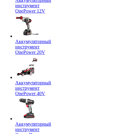
Аккумуляторный
инструмент
OnePower 12V
Аккумуляторный
инструмент
OnePower 20V
Аккумуляторный
инструмент
OnePower 40V
Аккумуляторный
инструмент