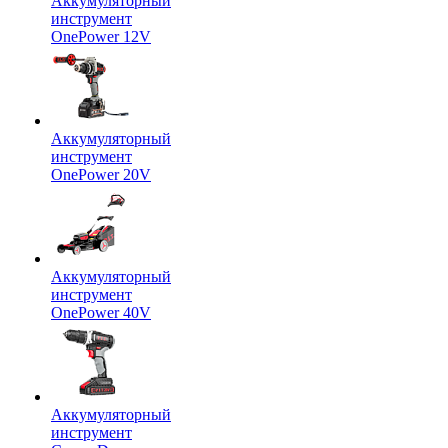
Аккумуляторный
инструмент
OnePower 12V
Аккумуляторный
инструмент
OnePower 20V
Аккумуляторный
инструмент
OnePower 40V
Аккумуляторный
инструмент