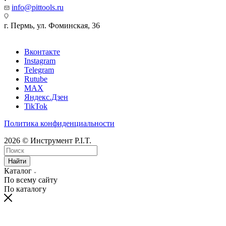
info@pittools.ru
г. Пермь, ул. Фоминская, 36
Вконтакте
Instagram
Telegram
Rutube
MAX
Яндекс.Дзен
TikTok
Политика конфиденциальности
2026 © Инструмент P.I.T.
Найти
Каталог
По всему сайту
По каталогу