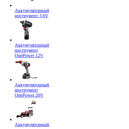
Аккумуляторный
инструмент 3,6V
Аккумуляторный
инструмент
OnePower 12V
Аккумуляторный
инструмент
OnePower 20V
Аккумуляторный