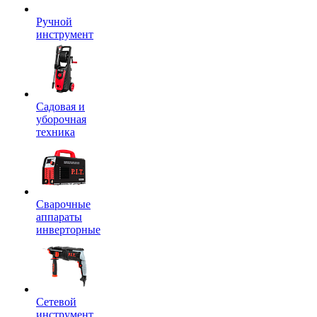
Ручной
инструмент
Садовая и
уборочная
техника
Сварочные
аппараты
инверторные
Сетевой
инструмент