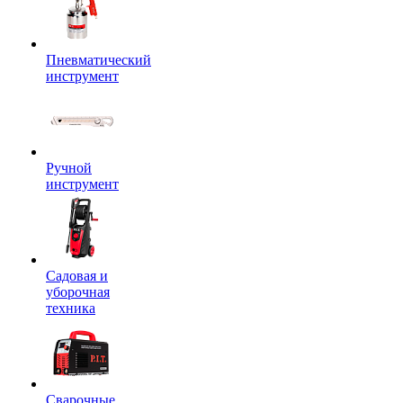
Пневматический
инструмент
Ручной
инструмент
Садовая и
уборочная
техника
Сварочные