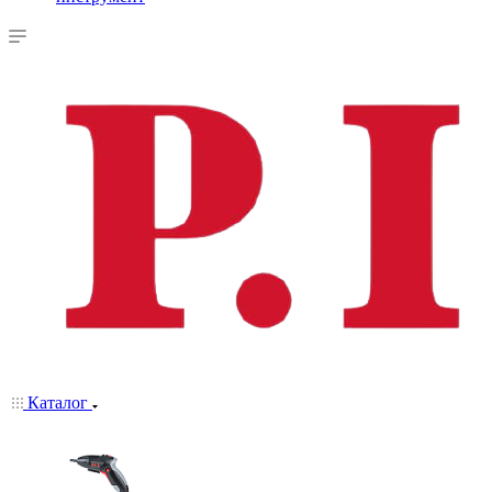
Каталог