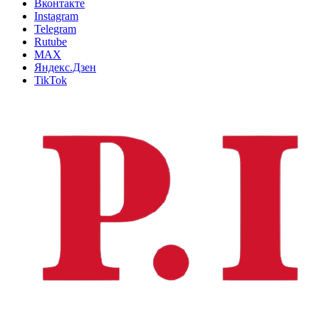
Вконтакте
Instagram
Telegram
Rutube
MAX
Яндекс.Дзен
TikTok