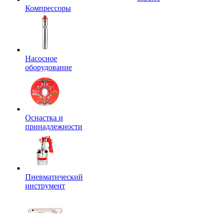
Компрессоры
Насосное
оборудование
Оснастка и
принадлежности
Пневматический
инструмент