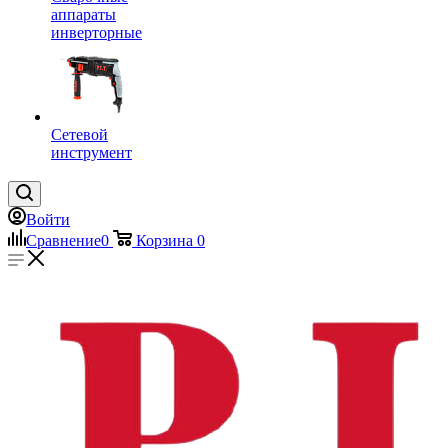
аппараты
инверторные
Сетевой
инструмент
Войти
Сравнение
0
Корзина
0