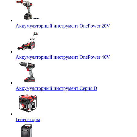
Аккумуляторный инструмент OnePower 20V
Аккумуляторный инструмент OnePower 40V
Аккумуляторный инструмент Серия D
Генераторы