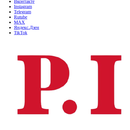
Вконтакте
Instagram
Telegram
Rutube
MAX
Яндекс.Дзен
TikTok