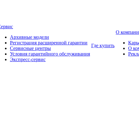
Сервис
О компан
Архивные модели
Регистрация расширенной гарантии
Карь
Где купить
Сервисные центры
О ко
Условия гарантийного обслуживания
Рекл
Экспресс-сервис