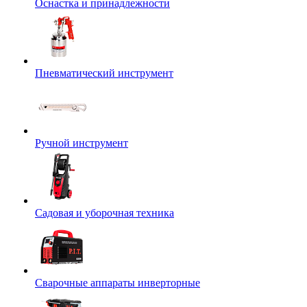
Оснастка и принадлежности
Пневматический инструмент
Ручной инструмент
Садовая и уборочная техника
Сварочные аппараты инверторные