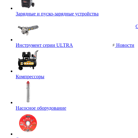
Зарядные и пуско-зарядные устройства
Инструмент серии ULTRA
Новости
Компрессоры
Насосное оборудование