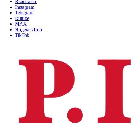
Вконтакте
Instagram
Telegram
Rutube
MAX
Яндекс.Дзен
TikTok