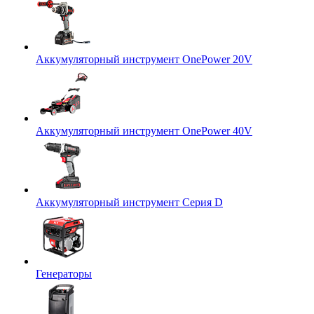
Аккумуляторный инструмент OnePower 20V
Аккумуляторный инструмент OnePower 40V
Аккумуляторный инструмент Серия D
Генераторы