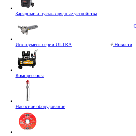
Зарядные и пуско-зарядные устройства
Инструмент серии ULTRA
Новости
Компрессоры
Насосное оборудование