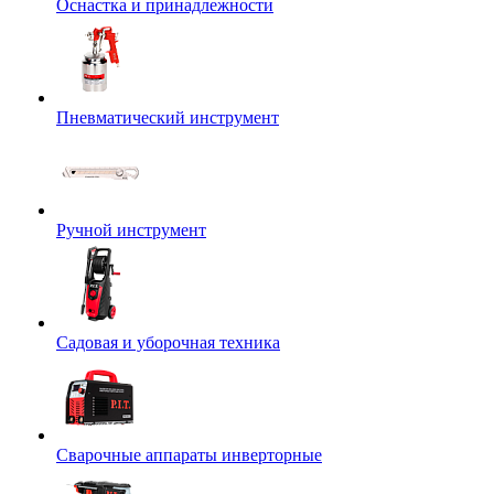
Оснастка и принадлежности
Пневматический инструмент
Ручной инструмент
Садовая и уборочная техника
Сварочные аппараты инверторные