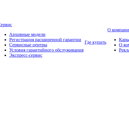
Сервис
О компан
Архивные модели
Регистрация расширенной гарантии
Карь
Где купить
Сервисные центры
О ко
Условия гарантийного обслуживания
Рекл
Экспресс-сервис