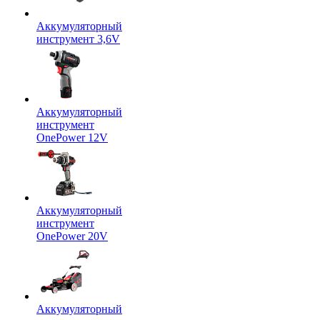
Аккумуляторный
инструмент 3,6V
Аккумуляторный
инструмент
OnePower 12V
Аккумуляторный
инструмент
OnePower 20V
Аккумуляторный