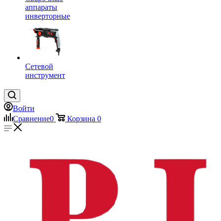
аппараты
инверторные
Сетевой
инструмент
Войти
Сравнение
0
Корзина
0