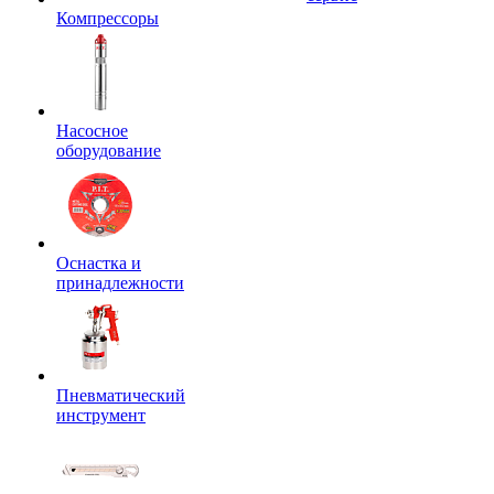
Компрессоры
Насосное
оборудование
Оснастка и
принадлежности
Пневматический
инструмент