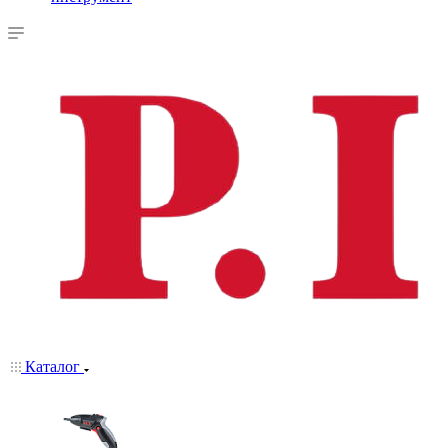
Каталог