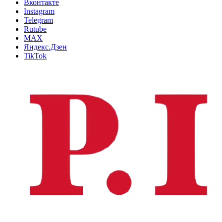
Вконтакте
Instagram
Telegram
Rutube
MAX
Яндекс.Дзен
TikTok