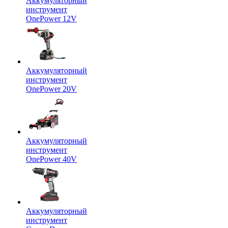
Аккумуляторный
инструмент
OnePower 12V
Аккумуляторный
инструмент
OnePower 20V
Аккумуляторный
инструмент
OnePower 40V
Аккумуляторный
инструмент