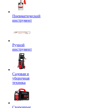
Пневматический
инструмент
Ручной
инструмент
Садовая и
уборочная
техника
Сварочные