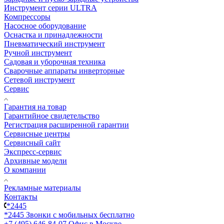
Инструмент серии ULTRA
Компрессоры
Насосное оборудование
Оснастка и принадлежности
Пневматический инструмент
Ручной инструмент
Садовая и уборочная техника
Сварочные аппараты инверторные
Сетевой инструмент
Сервис
Гарантия на товар
Гарантийное свидетельство
Регистрация расширенной гарантии
Сервисные центры
Сервисный сайт
Экспресс-сервис
Архивные модели
О компании
Рекламные материалы
Контакты
*2445
*2445
Звонки с мобильных бесплатно
+7 (495) 646-84-07
Офис в Москве