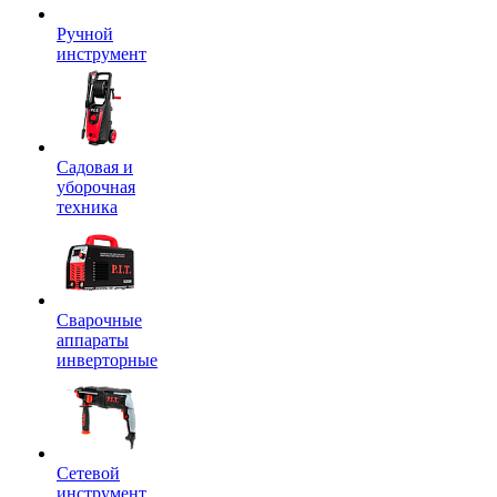
Ручной
инструмент
Садовая и
уборочная
техника
Сварочные
аппараты
инверторные
Сетевой
инструмент