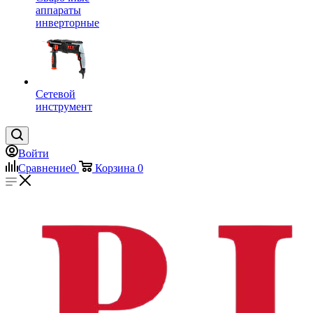
аппараты
инверторные
Сетевой
инструмент
Войти
Сравнение
0
Корзина
0