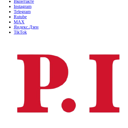
Вконтакте
Instagram
Telegram
Rutube
MAX
Яндекс.Дзен
TikTok