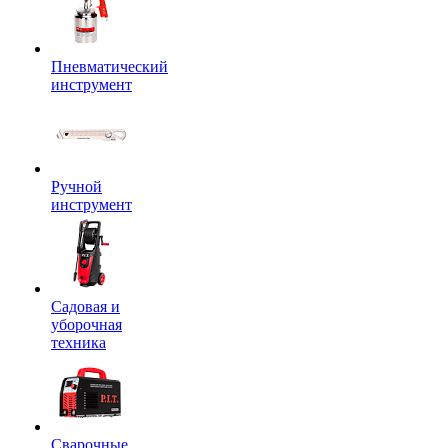
Пневматический
инструмент
Ручной
инструмент
Садовая и
уборочная
техника
Сварочные