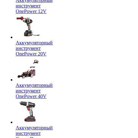
Аккумуляторный
инструмент
OnePower 12V
Аккумуляторный
инструмент
OnePower 20V
Аккумуляторный
инструмент
OnePower 40V
Аккумуляторный
инструмент