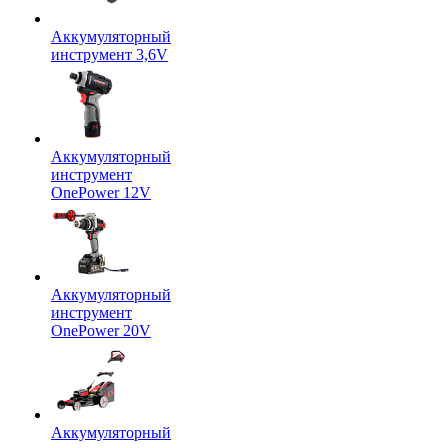
Аккумуляторный
инструмент 3,6V
Аккумуляторный
инструмент
OnePower 12V
Аккумуляторный
инструмент
OnePower 20V
Аккумуляторный