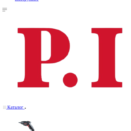
Каталог