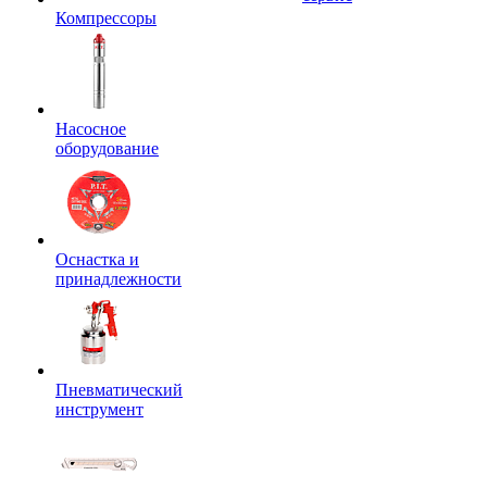
Компрессоры
Насосное
оборудование
Оснастка и
принадлежности
Пневматический
инструмент