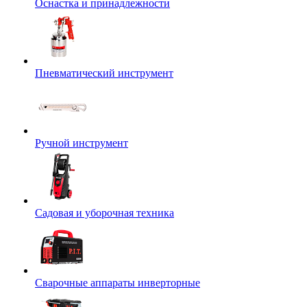
Оснастка и принадлежности
Пневматический инструмент
Ручной инструмент
Садовая и уборочная техника
Сварочные аппараты инверторные