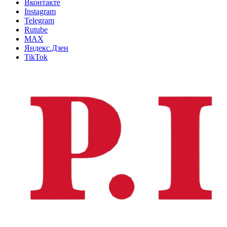
Вконтакте
Instagram
Telegram
Rutube
MAX
Яндекс.Дзен
TikTok