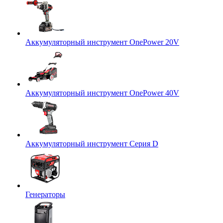
Аккумуляторный инструмент OnePower 20V
Аккумуляторный инструмент OnePower 40V
Аккумуляторный инструмент Серия D
Генераторы