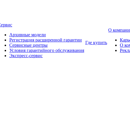
Сервис
О компан
Архивные модели
Регистрация расширенной гарантии
Карь
Где купить
Сервисные центры
О ко
Условия гарантийного обслуживания
Рекл
Экспресс-сервис