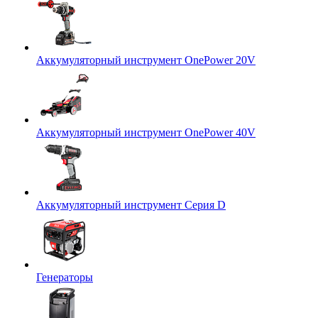
Аккумуляторный инструмент OnePower 20V
Аккумуляторный инструмент OnePower 40V
Аккумуляторный инструмент Серия D
Генераторы