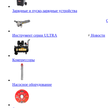
Зарядные и пуско-зарядные устройства
Инструмент серии ULTRA
Новости
Компрессоры
Насосное оборудование