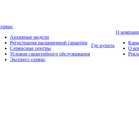
Сервис
О компан
Архивные модели
Регистрация расширенной гарантии
Карь
Где купить
Сервисные центры
О ко
Условия гарантийного обслуживания
Рекл
Экспресс-сервис