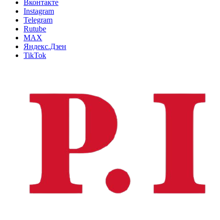
Вконтакте
Instagram
Telegram
Rutube
MAX
Яндекс.Дзен
TikTok