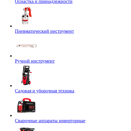
Оснастка и принадлежности
Пневматический инструмент
Ручной инструмент
Садовая и уборочная техника
Сварочные аппараты инверторные