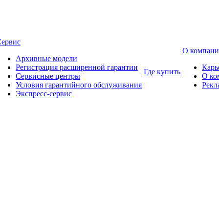
Сервис
О компан
Архивные модели
Регистрация расширенной гарантии
Карь
Где купить
Сервисные центры
О ко
Условия гарантийного обслуживания
Рекл
Экспресс-сервис