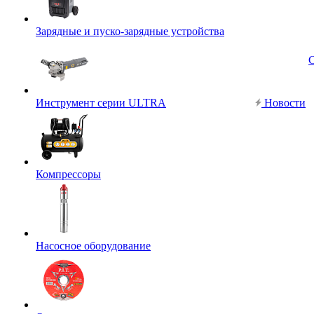
Зарядные и пуско-зарядные устройства
Инструмент серии ULTRA
Новости
Компрессоры
Насосное оборудование