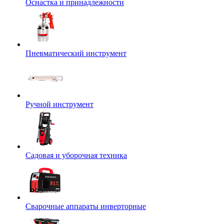
Оснастка и принадлежности
Пневматический инструмент
Ручной инструмент
Садовая и уборочная техника
Сварочные аппараты инверторные