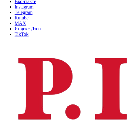
Вконтакте
Instagram
Telegram
Rutube
MAX
Яндекс.Дзен
TikTok