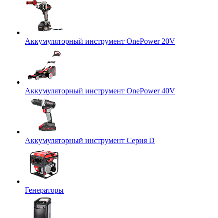
Аккумуляторный инструмент OnePower 20V
Аккумуляторный инструмент OnePower 40V
Аккумуляторный инструмент Серия D
Генераторы